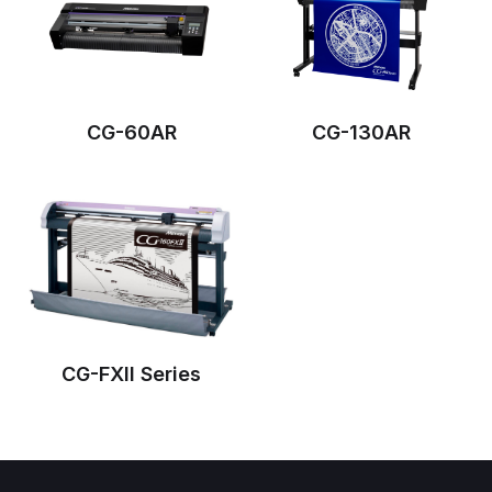
CG-60AR
CG-130AR
CG-FXII Series