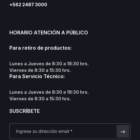
+562 2487 3000
HORARIO ATENCIÓN A PÚBLICO
Para retiro de productos:
Lunes a Jueves de 8:30 a 18:30 hrs.
Viernes de 8:30 a 15:30 hrs.
Para Servicio Técnico:
Lunes a Jueves de 8:30 a 18:30 hrs.
Viernes de 8:30 a 15:30 hrs.
SUSCRÍBETE