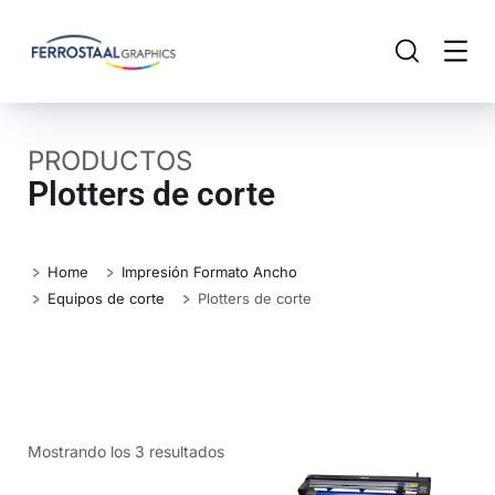
PRODUCTOS
Plotters de corte
Home
Impresión Formato Ancho
Equipos de corte
Plotters de corte
Mostrando los 3 resultados