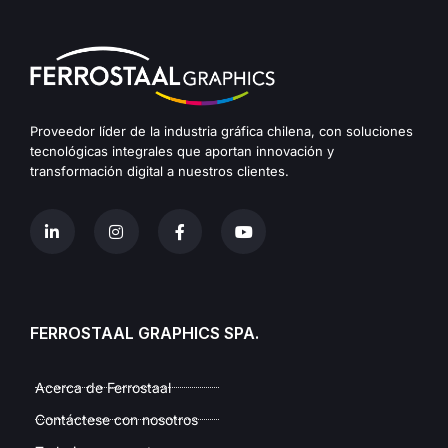
Proveedor líder de la industria gráfica chilena, con soluciones
tecnológicas integrales que aportan innovación y
transformación digital a nuestros clientes.
FERROSTAAL GRAPHICS SPA.
Acerca de Ferrostaal
Contáctese con nosotros