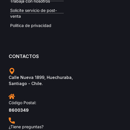
Trabaja con nosotros
Solicite servicio de post-
venta
Política de privacidad
CONTACTOS
Calle Nueva 1899, Huechuraba,
Santiago - Chile.
Código Postal:
8600349
¿Tiene preguntas?