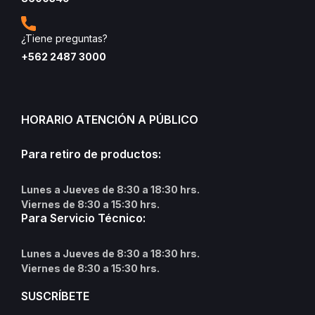
¿Tiene preguntas?
+562 2487 3000
HORARIO ATENCIÓN A PÚBLICO
Para retiro de productos:
Lunes a Jueves de 8:30 a 18:30 hrs.
Viernes de 8:30 a 15:30 hrs.
Para Servicio Técnico:
Lunes a Jueves de 8:30 a 18:30 hrs.
Viernes de 8:30 a 15:30 hrs.
SUSCRÍBETE