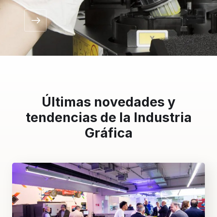
Últimas novedades y
tendencias de la Industria
Gráfica