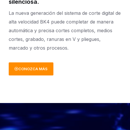
silenciosa.
La nueva generación del sistema de corte digital de
alta velocidad BK4 puede completar de manera
automática y precisa cortes completos, medios
cortes, grabado, ranuras en V y pliegues,
marcado y otros procesos.
CONOZCA MÁS