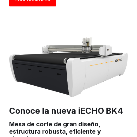
Conoce la nueva iECHO BK4
Mesa de corte de gran diseño,
estructura robusta, eficiente y