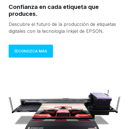
Confianza en cada etiqueta que
produces.
Descubre el futuro de la producción de etiquetas
digitales con la tecnología Inkjet de EPSON.
CONOZCA MÁS