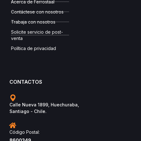
Acerca de Ferrostaal
Contáctese con nosotros
Trabaja con nosotros
Solicite servicio de post-
venta
Política de privacidad
CONTACTOS
Calle Nueva 1899, Huechuraba,
Santiago - Chile.
Código Postal:
8600349