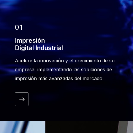
01
Impresión
Digital Industrial
Acelere la innovación y el crecimiento de su
empresa, implementando las soluciones de
impresión más avanzadas del mercado.