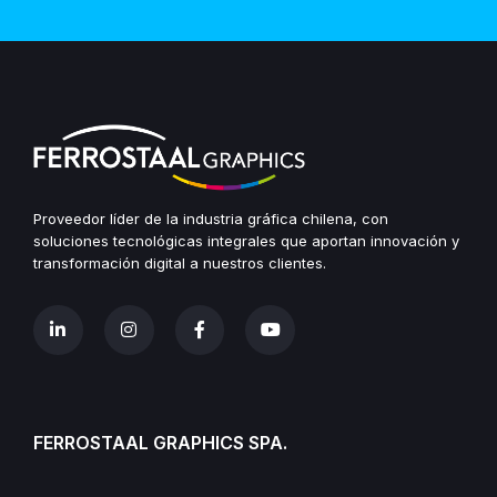
Proveedor líder de la industria gráfica chilena, con
soluciones tecnológicas integrales que aportan innovación y
transformación digital a nuestros clientes.
FERROSTAAL GRAPHICS SPA.