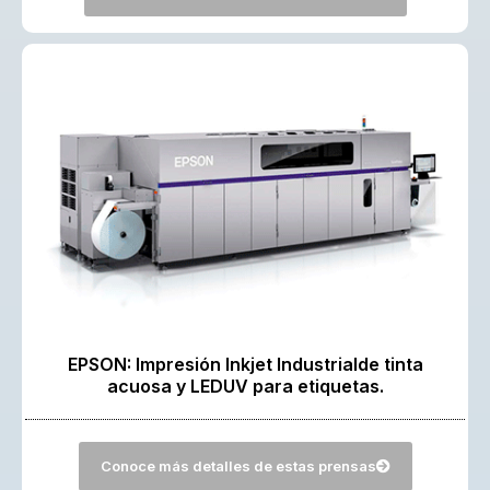
EPSON: Impresión Inkjet Industrialde tinta
acuosa y LEDUV para etiquetas.
Conoce más detalles de estas prensas