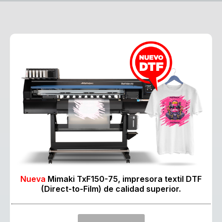
Nueva
Mimaki TxF150-75, impresora textil
DTF
(Direct-to-Film) de calidad superior.