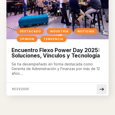
DESTACADO
INDUSTRIA
NOTICIAS
OPINIÓN
TENDENCIA
Encuentro Flexo Power Day 2025:
Soluciones, Vínculos y Tecnología
Se ha desempeñado en forma destacada como
Gerenta de Administración y Finanzas por más de 12
años....
10/21/2025