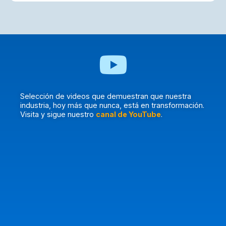
Selección de videos que demuestran que nuestra
industria, hoy más que nunca, está en transformación.
Visita y sigue nuestro
canal de YouTube
.