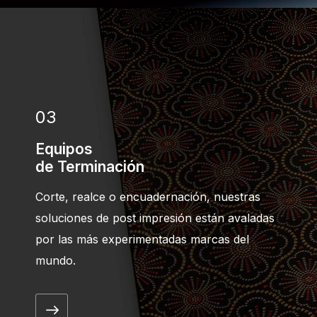
03
Equipos
de Terminación
Corte, realce o encuadernación, nuestras
soluciones de post impresión están avaladas
por las más experimentadas marcas del
mundo.