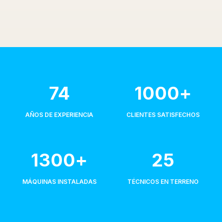
74
1000
+
AÑOS DE EXPERIENCIA
CLIENTES SATISFECHOS
1300
+
25
MÁQUINAS INSTALADAS
TÉCNICOS EN TERRENO