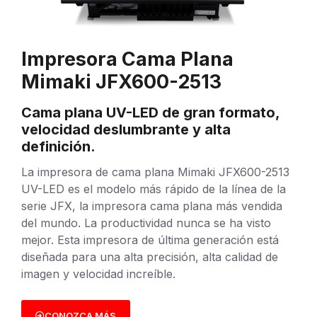
Impresora Cama Plana
Mimaki JFX600-2513
Cama plana UV-LED de gran formato,
velocidad deslumbrante y alta
definición.
La impresora de cama plana Mimaki JFX600-2513
UV-LED es el modelo más rápido de la línea de la
serie JFX, la impresora cama plana más vendida
del mundo. La productividad nunca se ha visto
mejor. Esta impresora de última generación está
diseñada para una alta precisión, alta calidad de
imagen y velocidad increíble.
CONOZCA MÁS