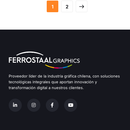
1
2
Proveedor líder de la industria gráfica chilena, con soluciones
tecnológicas integrales que aportan innovación y
transformación digital a nuestros clientes.