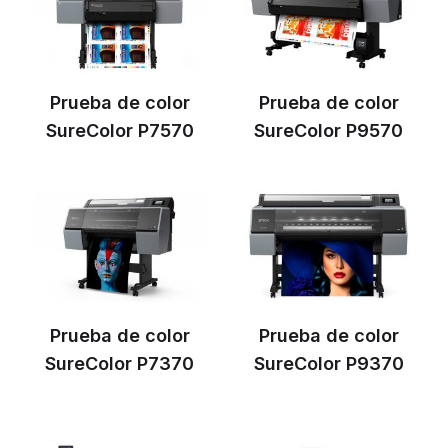
Prueba de color
Prueba de color
SureColor P7570
SureColor P9570
Prueba de color
Prueba de color
SureColor P7370
SureColor P9370