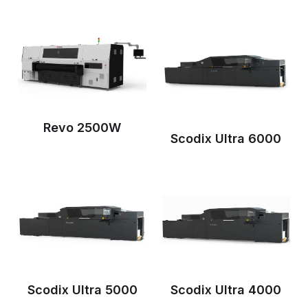
Revo 2500W
Scodix Ultra 6000
Scodix Ultra 5000
Scodix Ultra 4000