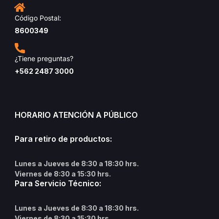
Código Postal:
8600349
¿Tiene preguntas?
+562 2487 3000
HORARIO ATENCIÓN A PÚBLICO
Para retiro de productos:
Lunes a Jueves de 8:30 a 18:30 hrs.
Viernes de 8:30 a 15:30 hrs.
Para Servicio Técnico:
Lunes a Jueves de 8:30 a 18:30 hrs.
Viernes de 8:30 a 15:30 hrs.