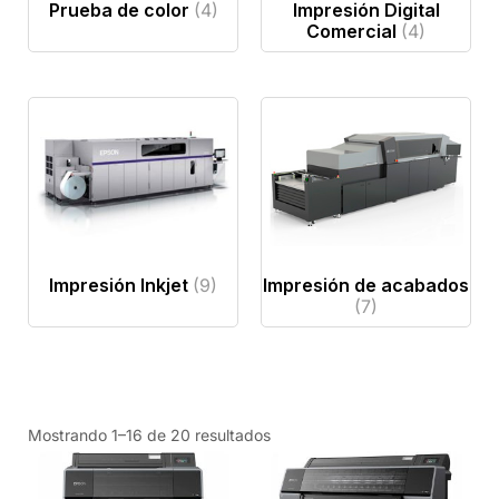
Prueba de color
(4)
Impresión Digital
Comercial
(4)
Impresión de acabados
Impresión Inkjet
(9)
(7)
Mostrando 1–16 de 20 resultados