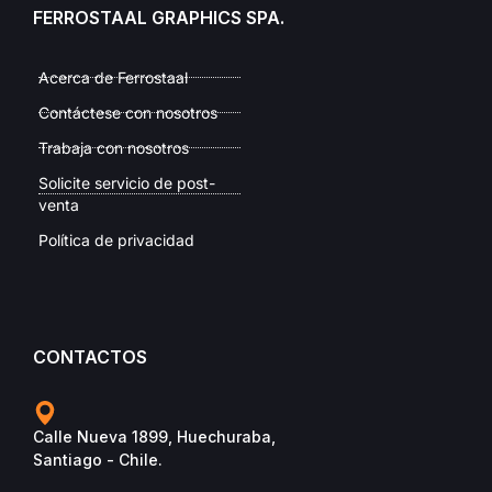
FERROSTAAL GRAPHICS SPA.
Acerca de Ferrostaal
Contáctese con nosotros
Trabaja con nosotros
Solicite servicio de post-
venta
Política de privacidad
CONTACTOS
Calle Nueva 1899, Huechuraba,
Santiago - Chile.