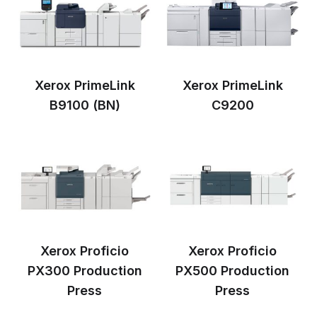
Xerox PrimeLink
Xerox PrimeLink
B9100 (BN)
C9200
Xerox Proficio
Xerox Proficio
PX300 Production
PX500 Production
Press
Press