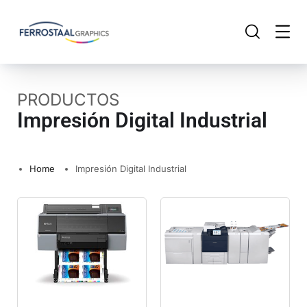
PRODUCTOS
Impresión Digital Industrial
Home
Impresión Digital Industrial