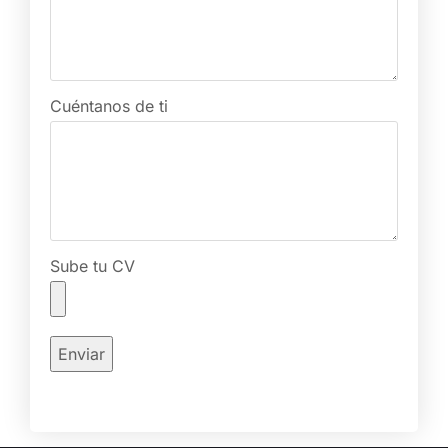
Cuéntanos de ti
Sube tu CV