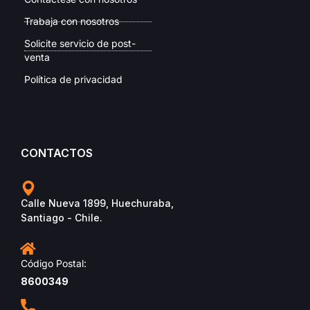
Trabaja con nosotros
Solicite servicio de post-
venta
Política de privacidad
CONTACTOS
Calle Nueva 1899, Huechuraba,
Santiago - Chile.
Código Postal:
8600349