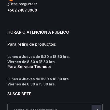
¿Tiene preguntas?
+562 2487 3000
HORARIO ATENCIÓN A PÚBLICO
Para retiro de productos:
Lunes a Jueves de 8:30 a 18:30 hrs.
Viernes de 8:30 a 15:30 hrs.
Para Servicio Técnico:
Lunes a Jueves de 8:30 a 18:30 hrs.
Viernes de 8:30 a 15:30 hrs.
SUSCRÍBETE