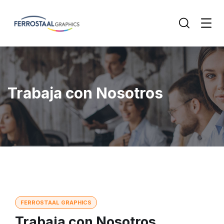
Trabaja con Nosotros
FERROSTAAL GRAPHICS
Trabaja con Nosotros