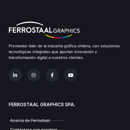
Proveedor líder de la industria gráfica chilena, con soluciones
tecnológicas integrales que aportan innovación y
transformación digital a nuestros clientes.
FERROSTAAL GRAPHICS SPA.
Acerca de Ferrostaal
Contáctese con nosotros