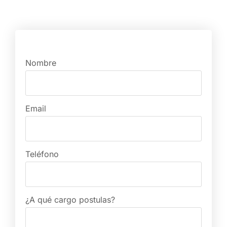
Nombre
Email
Teléfono
¿A qué cargo postulas?