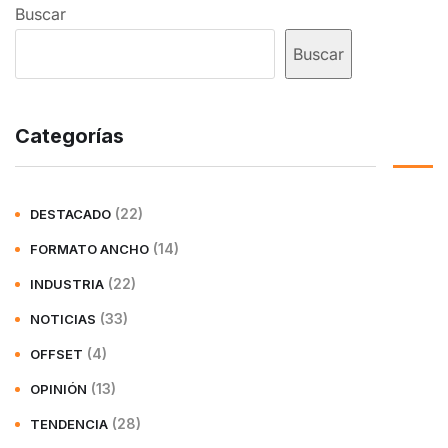
Buscar
Buscar
Categorías
(22)
DESTACADO
(14)
FORMATO ANCHO
(22)
INDUSTRIA
(33)
NOTICIAS
(4)
OFFSET
(13)
OPINIÓN
(28)
TENDENCIA