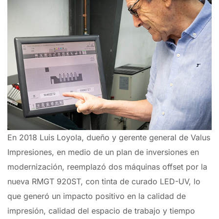
En 2018 Luis Loyola, dueño y gerente general de Valus
Impresiones, en medio de un plan de inversiones en
modernización, reemplazó dos máquinas offset por la
nueva RMGT 920ST, con tinta de curado LED-UV, lo
que generó un impacto positivo en la calidad de
impresión, calidad del espacio de trabajo y tiempo