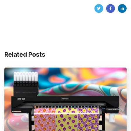
Related Posts