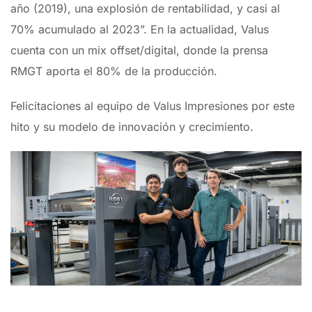
año (2019), una explosión de rentabilidad, y casi al
70% acumulado al 2023”. En la actualidad, Valus
cuenta con un mix offset/digital, donde la prensa
RMGT aporta el 80% de la producción.
Felicitaciones al equipo de Valus Impresiones por este
hito y su modelo de innovación y crecimiento.