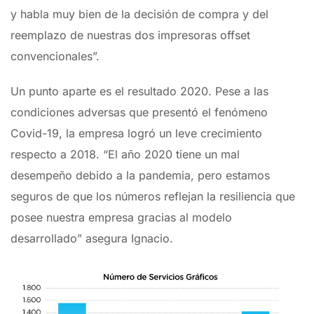
y habla muy bien de la decisión de compra y del
reemplazo de nuestras dos impresoras offset
convencionales”.
Un punto aparte es el resultado 2020. Pese a las
condiciones adversas que presentó el fenómeno
Covid-19, la empresa logró un leve crecimiento
respecto a 2018. “El año 2020 tiene un mal
desempeño debido a la pandemia, pero estamos
seguros de que los números reflejan la resiliencia que
posee nuestra empresa gracias al modelo
desarrollado” asegura Ignacio.