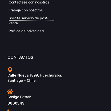
Contáctese con nosotros
Trabaja con nosotros
Solicite servicio de post-
venta
Política de privacidad
CONTACTOS
Calle Nueva 1899, Huechuraba,
Santiago - Chile.
Código Postal:
8600349