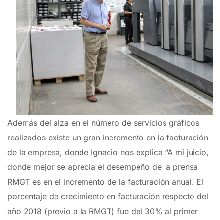
Además del alza en el número de servicios gráficos
realizados existe un gran incremento en la facturación
de la empresa, donde Ignacio nos explica “A mi juicio,
donde mejor se aprecia el desempeño de la prensa
RMGT es en el incremento de la facturación anual. El
porcentaje de crecimiento en facturación respecto del
año 2018 (previo a la RMGT) fue del 30% al primer