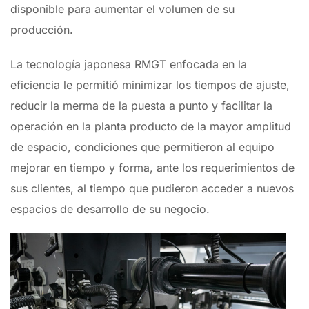
disponible para aumentar el volumen de su
producción.
La tecnología japonesa RMGT enfocada en la
eficiencia le permitió minimizar los tiempos de ajuste,
reducir la merma de la puesta a punto y facilitar la
operación en la planta producto de la mayor amplitud
de espacio, condiciones que permitieron al equipo
mejorar en tiempo y forma, ante los requerimientos de
sus clientes, al tiempo que pudieron acceder a nuevos
espacios de desarrollo de su negocio.