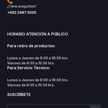
¿Tiene preguntas?
+562 2487 3000
HORARIO ATENCIÓN A PÚBLICO
Para retiro de productos:
Lunes a Jueves de 8:30 a 18:30 hrs.
Viernes de 8:30 a 15:30 hrs.
Para Servicio Técnico:
Lunes a Jueves de 8:30 a 18:30 hrs.
Viernes de 8:30 a 15:30 hrs.
SUSCRÍBETE