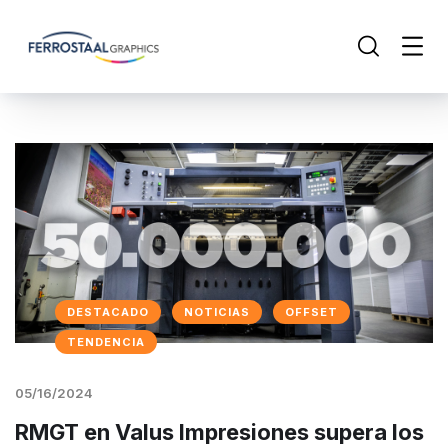
DESTACADO
NOTICIAS
OFFSET
TENDENCIA
05/16/2024
RMGT en Valus Impresiones supera los