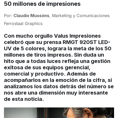
50 millones de impresiones
Por:
Claudio Mussóns
, Marketing y Comunicaciones
Ferrostaal Graphics
Con mucho orgullo Valus Impresiones
celebró que su prensa RMGT 920ST LED-
UV de 5 colores, lograra la meta de los 50
millones de tiros impresos. Sin duda un
hito que a todas luces refleja una gestión
exitosa de sus equipos gerencial,
comercial y productivo. Además de
acompañarlos en la emoción de la cifra, si
analizamos los datos detrás del número se
nos abre una dimensión muy interesante
de esta noticia.