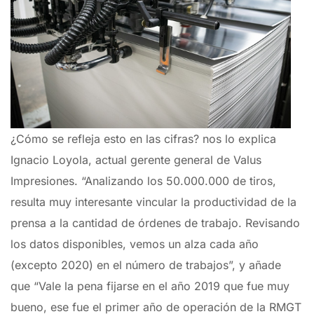
¿Cómo se refleja esto en las cifras? nos lo explica
Ignacio Loyola, actual gerente general de Valus
Impresiones. “Analizando los 50.000.000 de tiros,
resulta muy interesante vincular la productividad de la
prensa a la cantidad de órdenes de trabajo. Revisando
los datos disponibles, vemos un alza cada año
(excepto 2020) en el número de trabajos”, y añade
que “Vale la pena fijarse en el año 2019 que fue muy
bueno, ese fue el primer año de operación de la RMGT