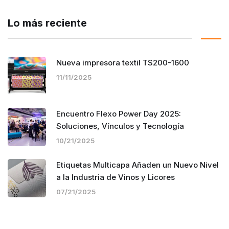
Lo más reciente
Nueva impresora textil TS200-1600
11/11/2025
Encuentro Flexo Power Day 2025:
Soluciones, Vínculos y Tecnología
10/21/2025
Etiquetas Multicapa Añaden un Nuevo Nivel
a la Industria de Vinos y Licores
07/21/2025