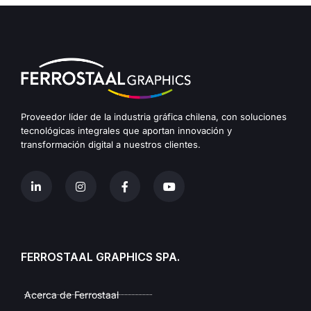
Proveedor líder de la industria gráfica chilena, con soluciones
tecnológicas integrales que aportan innovación y
transformación digital a nuestros clientes.
FERROSTAAL GRAPHICS SPA.
Acerca de Ferrostaal