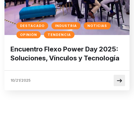
DESTACADO
INDUSTRIA
NOTICIAS
OPINIÓN
TENDENCIA
Encuentro Flexo Power Day 2025:
Soluciones, Vínculos y Tecnología
10/21/2025