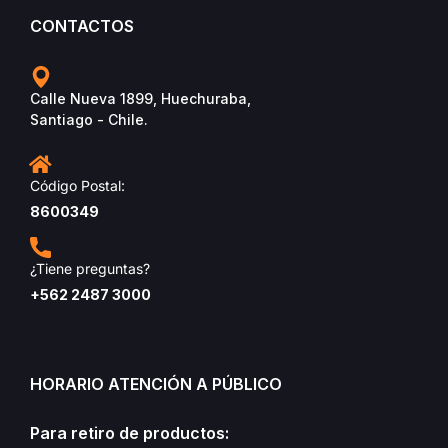
CONTACTOS
Calle Nueva 1899, Huechuraba,
Santiago - Chile.
Código Postal:
8600349
¿Tiene preguntas?
+562 2487 3000
HORARIO ATENCIÓN A PÚBLICO
Para retiro de productos: