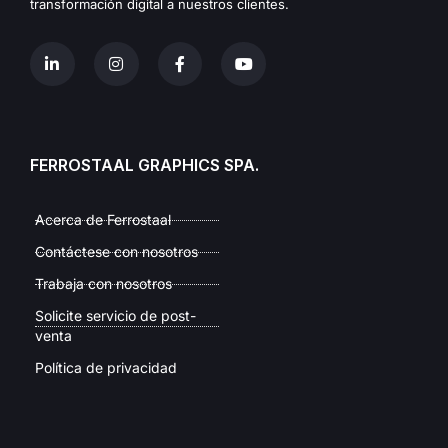
transformación digital a nuestros clientes.
FERROSTAAL GRAPHICS SPA.
Acerca de Ferrostaal
Contáctese con nosotros
Trabaja con nosotros
Solicite servicio de post-
venta
Política de privacidad