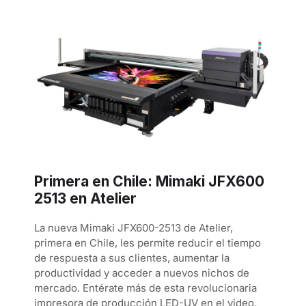
Primera en Chile: Mimaki JFX600
2513 en Atelier
La nueva Mimaki JFX600-2513 de Atelier,
primera en Chile, les permite reducir el tiempo
de respuesta a sus clientes, aumentar la
productividad y acceder a nuevos nichos de
mercado. Entérate más de esta revolucionaria
impresora de producción LED-UV en el video.