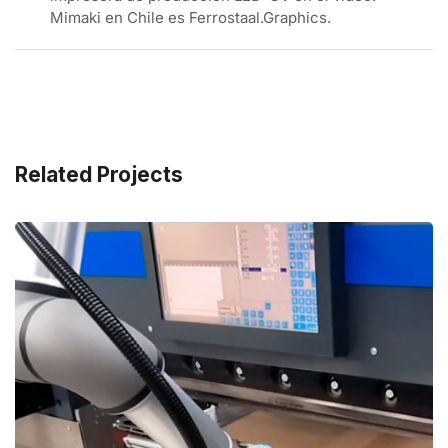
Mimaki en Chile es Ferrostaal.Graphics.
Related Projects
Baumannperfecta BASS