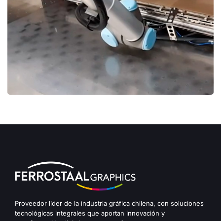
Robotics
VIDEOS
Proveedor líder de la industria gráfica chilena, con soluciones
tecnológicas integrales que aportan innovación y