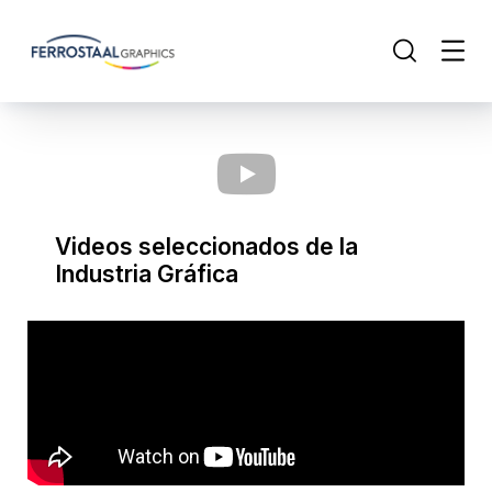
Videos seleccionados de la
Industria Gráfica