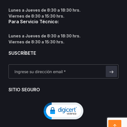
Lunes a Jueves de 8:30 a 18:30 hrs.
Viernes de 8:30 a 15:30 hrs.
Para Servicio Técnico:
Lunes a Jueves de 8:30 a 18:30 hrs.
Viernes de 8:30 a 15:30 hrs.
SUSCRÍBETE
SITIO SEGURO