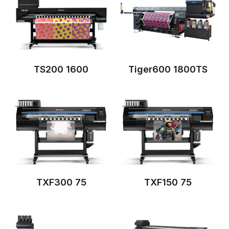
TS200 1600
Tiger600 1800TS
TXF150 75
TXF300 75