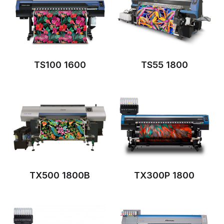
TS100 1600
TS55 1800
TX500 1800B
TX300P 1800