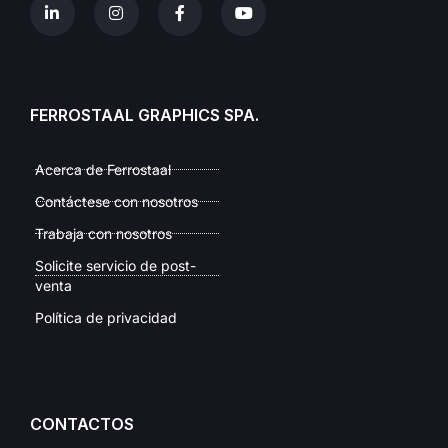
FERROSTAAL GRAPHICS SPA.
Acerca de Ferrostaal
Contáctese con nosotros
Trabaja con nosotros
Solicite servicio de post-
venta
Política de privacidad
CONTACTOS