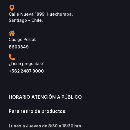
Calle Nueva 1899, Huechuraba,
Santiago - Chile.
Código Postal:
8600349
¿Tiene preguntas?
+562 2487 3000
HORARIO ATENCIÓN A PÚBLICO
Para retiro de productos:
Lunes a Jueves de 8:30 a 18:30 hrs.