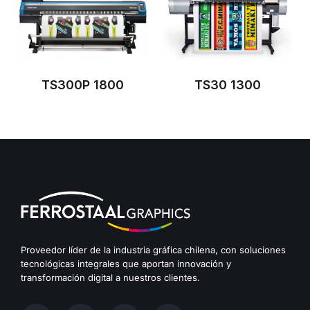
TS300P 1800
TS30 1300
Proveedor líder de la industria gráfica chilena, con soluciones
tecnológicas integrales que aportan innovación y
transformación digital a nuestros clientes.