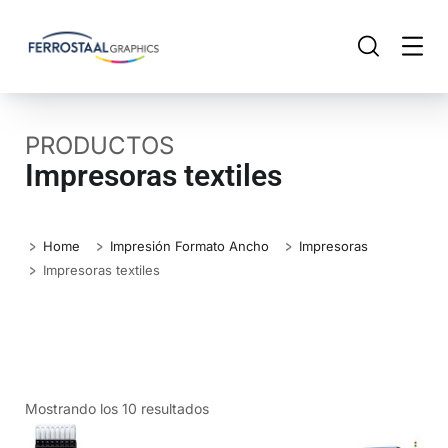
PRODUCTOS
Impresoras textiles
Home
Impresión Formato Ancho
Impresoras
Impresoras textiles
Mostrando los 10 resultados