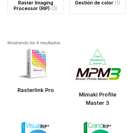
Raster Imaging
Gestión de color
(1)
Processor (RIP)
(3)
Mostrando los 4 resultados
Rasterlink Pro
Mimaki Profile
Master 3