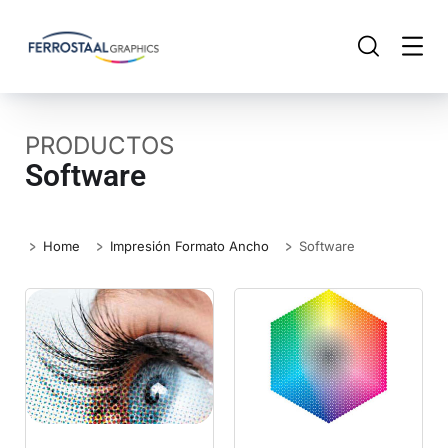
PRODUCTOS
Software
Home
Impresión Formato Ancho
Software