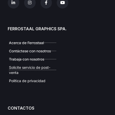
FERROSTAAL GRAPHICS SPA.
Acerca de Ferrostaal
Contáctese con nosotros
Trabaja con nosotros
Solicite servicio de post-
venta
Política de privacidad
CONTACTOS