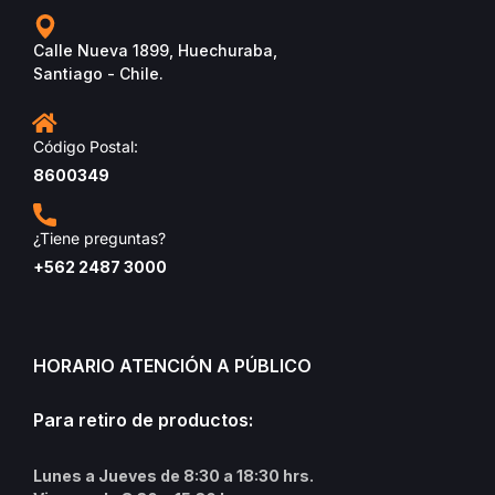
Calle Nueva 1899, Huechuraba,
Santiago - Chile.
Código Postal:
8600349
¿Tiene preguntas?
+562 2487 3000
HORARIO ATENCIÓN A PÚBLICO
Para retiro de productos:
Lunes a Jueves de 8:30 a 18:30 hrs.