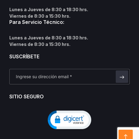
Lunes a Jueves de 8:30 a 18:30 hrs.
Viernes de 8:30 a 15:30 hrs.
Para Servicio Técnico:
Lunes a Jueves de 8:30 a 18:30 hrs.
Viernes de 8:30 a 15:30 hrs.
SUSCRÍBETE
SITIO SEGURO