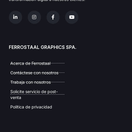
FERROSTAAL GRAPHICS SPA.
Acerca de Ferrostaal
Contáctese con nosotros
Trabaja con nosotros
Solicite servicio de post-
venta
Política de privacidad