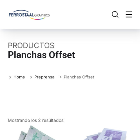
PRODUCTOS
Planchas Offset
Home
Preprensa
Planchas Offset
Mostrando los 2 resultados