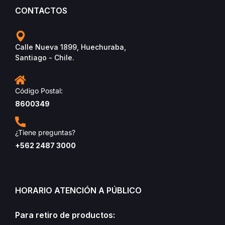
CONTACTOS
Calle Nueva 1899, Huechuraba,
Santiago - Chile.
Código Postal:
8600349
¿Tiene preguntas?
+562 2487 3000
HORARIO ATENCIÓN A PÚBLICO
Para retiro de productos: