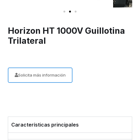
Horizon HT 1000V Guillotina
Trilateral
Solicita más información
Características principales