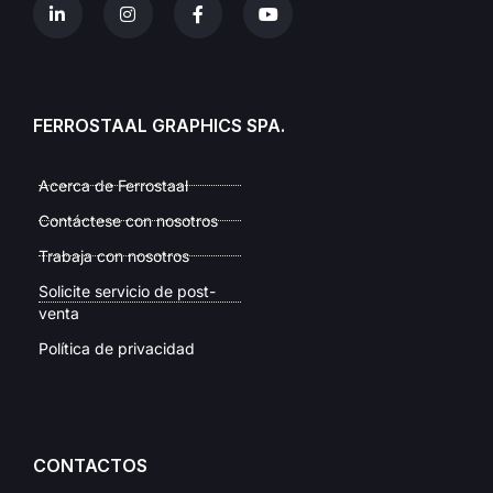
FERROSTAAL GRAPHICS SPA.
Acerca de Ferrostaal
Contáctese con nosotros
Trabaja con nosotros
Solicite servicio de post-
venta
Política de privacidad
CONTACTOS