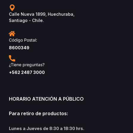
Calle Nueva 1899, Huechuraba,
Santiago - Chile.
Código Postal:
8600349
¿Tiene preguntas?
+562 2487 3000
HORARIO ATENCIÓN A PÚBLICO
Para retiro de productos:
Lunes a Jueves de 8:30 a 18:30 hrs.