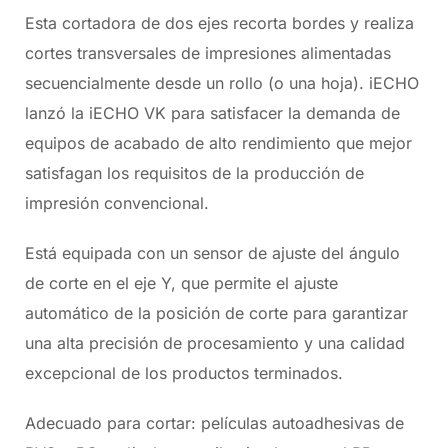
Esta cortadora de dos ejes recorta bordes y realiza
cortes transversales de impresiones alimentadas
secuencialmente desde un rollo (o una hoja). iECHO
lanzó la iECHO VK para satisfacer la demanda de
equipos de acabado de alto rendimiento que mejor
satisfagan los requisitos de la producción de
impresión convencional.
Está equipada con un sensor de ajuste del ángulo
de corte en el eje Y, que permite el ajuste
automático de la posición de corte para garantizar
una alta precisión de procesamiento y una calidad
excepcional de los productos terminados.
Adecuado para cortar: películas autoadhesivas de