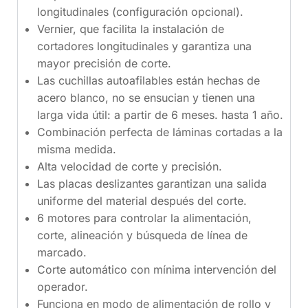
longitudinales (configuración opcional).
Vernier, que facilita la instalación de
cortadores longitudinales y garantiza una
mayor precisión de corte.
Las cuchillas autoafilables están hechas de
acero blanco, no se ensucian y tienen una
larga vida útil: a partir de 6 meses. hasta 1 año.
Combinación perfecta de láminas cortadas a la
misma medida.
Alta velocidad de corte y precisión.
Las placas deslizantes garantizan una salida
uniforme del material después del corte.
6 motores para controlar la alimentación,
corte, alineación y búsqueda de línea de
marcado.
Corte automático con mínima intervención del
operador.
Funciona en modo de alimentación de rollo y