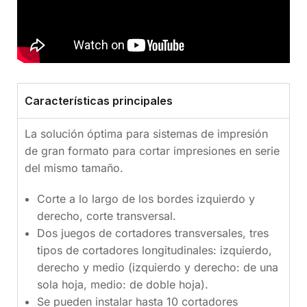
Características principales
La solución óptima para sistemas de impresión
de gran formato para cortar impresiones en serie
del mismo tamaño.
Corte a lo largo de los bordes izquierdo y
derecho, corte transversal.
Dos juegos de cortadores transversales, tres
tipos de cortadores longitudinales: izquierdo,
derecho y medio (izquierdo y derecho: de una
sola hoja, medio: de doble hoja).
Se pueden instalar hasta 10 cortadores