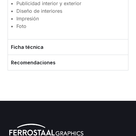
Publicidad interior y exterior
Diseño de interiores
Impresión
Foto
Ficha técnica
Recomendaciones