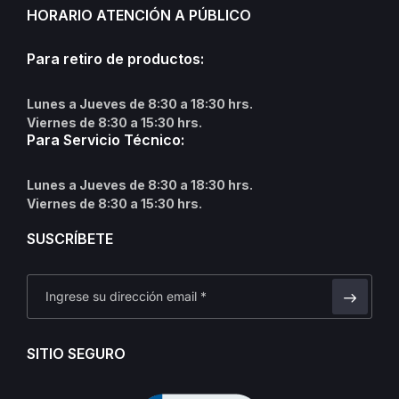
HORARIO ATENCIÓN A PÚBLICO
Para retiro de productos:
Lunes a Jueves de 8:30 a 18:30 hrs.
Viernes de 8:30 a 15:30 hrs.
Para Servicio Técnico:
Lunes a Jueves de 8:30 a 18:30 hrs.
Viernes de 8:30 a 15:30 hrs.
SUSCRÍBETE
SITIO SEGURO