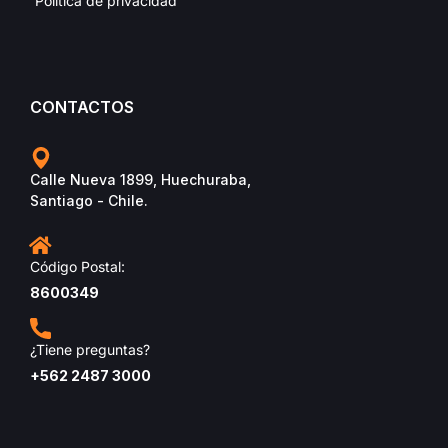
Política de privacidad
CONTACTOS
Calle Nueva 1899, Huechuraba,
Santiago - Chile.
Código Postal:
8600349
¿Tiene preguntas?
+562 2487 3000