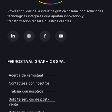
Proveedor líder de la industria gráfica chilena, con soluciones
tecnológicas integrales que aportan innovación y
transformación digital a nuestros clientes.
FERROSTAAL GRAPHICS SPA.
Acerca de Ferrostaal
Contáctese con nosotros
Trabaja con nosotros
Solicite servicio de post-
venta