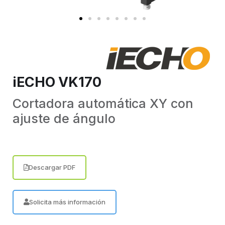
iECHO VK170
Cortadora automática XY con
ajuste de ángulo
Descargar PDF
Solicita más información