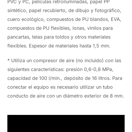
PVC y PC, películas retroiluminadas, papel PP
sintético, papel recubierto, de dibujo y fotográfico,
cuero ecológico, compuestos de PU blandos, EVA,
compuestos de PU flexibles, lonas, vinilos para
pancartas, telas para toldos y otros materiales
flexibles. Espesor de materiales hasta 1,5 mm.
* Utiliza un compresor de aire (no incluido) con las
siguientes características: presión 0,6-0,8 MPa,
capacidad de 100 l/min., depósito de 16 litros. Para
conectar el equipo es necesario utilizar un tubo
conducto de aire con un diámetro exterior de 8 mm.