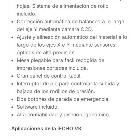
hojas. Sistema de alimentación de rollo
incluido.
Corrección automática de balanceo a lo largo
del eje Y mediante cámara CCD.
Ajuste y alineación automático del material a lo
largo de los ejes X e Y mediante sensores
ópticos de alta precisión.
Mesa plegable para fácil recogida de
impresiones cortadas incluida.
Gran panel de control táctil.
Interruptor de pie para controlar la subida y
bajada de los rodillos de presión.
Dos botones de parada de emergencia.
Software incluido.
Alta confiabilidad y diseño ergonómico.
Aplicaciones de la iECHO VK