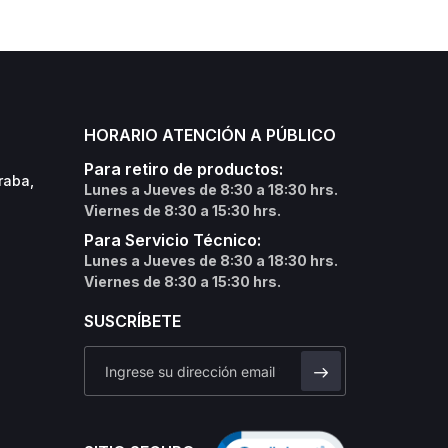
HORARIO ATENCIÓN A PÚBLICO
Para retiro de productos:
raba,
Lunes a Jueves de 8:30 a 18:30 hrs.
Viernes de 8:30 a 15:30 hrs.
Para Servicio Técnico:
Lunes a Jueves de 8:30 a 18:30 hrs.
Viernes de 8:30 a 15:30 hrs.
SUSCRÍBETE