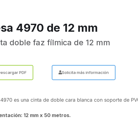
esa 4970 de 12 mm
ta doble faz fílmica de 12 mm
Descargar PDF
Solicita más información
 4970 es una cinta de doble cara blanca con soporte de PV
entación: 12 mm x 50 metros.