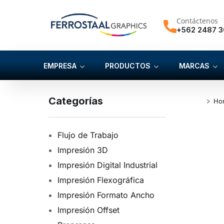
Contáctenos
+562 2487 
EMPRESA
PRODUCTOS
MARCAS
Categorías
Ho
Flujo de Trabajo
Impresión 3D
Impresión Digital Industrial
Impresión Flexográfica
Impresión Formato Ancho
Impresión Offset