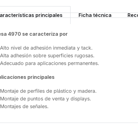
aracterísticas principales
Ficha técnica
Rec
sa 4970 se caracteriza por
Alto nivel de adhesión inmediata y tack.
Alta adhesión sobre superficies rugosas.
Adecuado para aplicaciones permanentes.
licaciones principales
Montaje de perfiles de plástico y madera.
Montaje de puntos de venta y displays.
Montajes de señales.