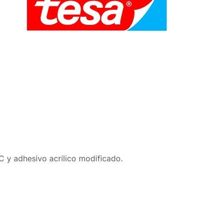
C y adhesivo acrílico modificado.