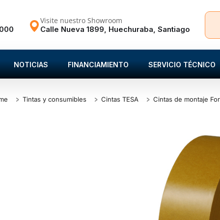
Visite nuestro Showroom
3000
Calle Nueva 1899, Huechuraba, Santiago
NOTICIAS
FINANCIAMIENTO
SERVICIO TÉCNICO
me
Tintas y consumibles
Cintas TESA
Cintas de montaje Fo