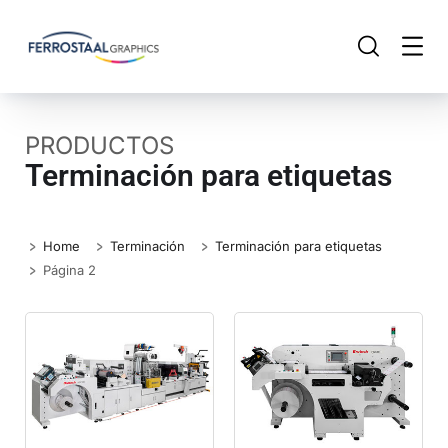
PRODUCTOS
Terminación para etiquetas
Home
Terminación
Terminación para etiquetas
Página 2