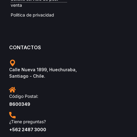
venta
Política de privacidad
CONTACTOS
Calle Nueva 1899, Huechuraba,
Santiago - Chile.
Código Postal:
8600349
¿Tiene preguntas?
+562 2487 3000