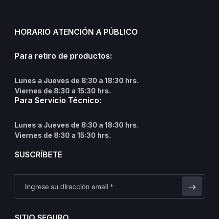
HORARIO ATENCIÓN A PÚBLICO
Para retiro de productos:
Lunes a Jueves de 8:30 a 18:30 hrs.
Viernes de 8:30 a 15:30 hrs.
Para Servicio Técnico:
Lunes a Jueves de 8:30 a 18:30 hrs.
Viernes de 8:30 a 15:30 hrs.
SUSCRÍBETE
SITIO SEGURO