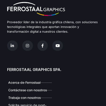
Proveedor líder de la industria gráfica chilena, con soluciones
tecnológicas integrales que aportan innovación y
transformación digital a nuestros clientes.
FERROSTAAL GRAPHICS SPA.
Acerca de Ferrostaal
Contáctese con nosotros
Trabaja con nosotros
Solicite servicio de post-