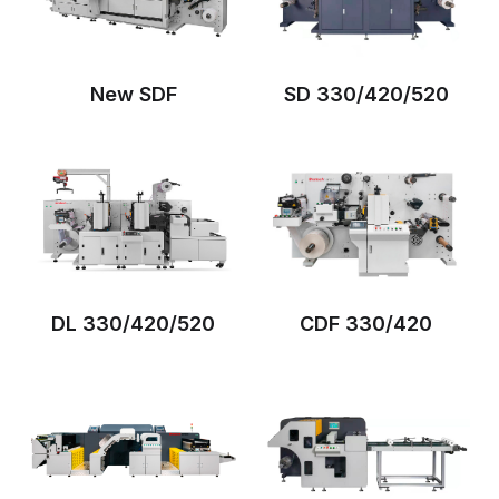
New SDF
SD 330/420/520
DL 330/420/520
CDF 330/420