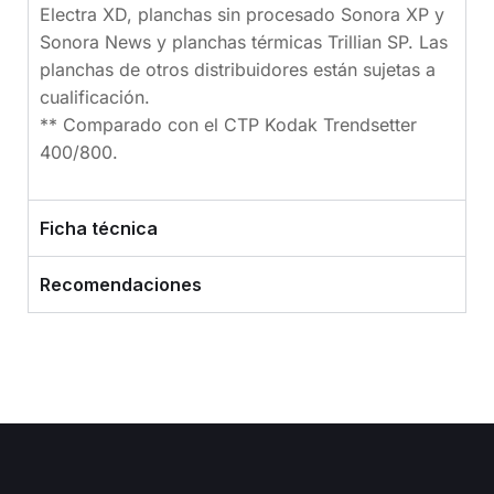
Electra XD, planchas sin procesado Sonora XP y
Sonora News y planchas térmicas Trillian SP. Las
planchas de otros distribuidores están sujetas a
cualificación.
** Comparado con el CTP Kodak Trendsetter
400/800.
Ficha técnica
Recomendaciones