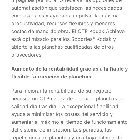
automatización que satisfacen las necesidades
empresariales y ayudan a impulsar la máxima
productividad, recursos flexibles y menores
costes de mano de obra. El CTP Kodak Achieve
está optimizado para los Soportes* Kodak y
abierto a las planchas cualificadas de otros
proveedores.
Aumento de la rentabilidad gracias a la fiable y
flexible fabricación de planchas
Para mejorar la rentabilidad de su negocio,
necesita un CTP capaz de producir planchas de
calidad día tras día. La excepcional fiabilidad
ayuda a minimizar los costes del servicio y
aumentar al máximo el tiempo de funcionamiento
del sistema de impresión. Las paradas, las
repeticiones de planchas y una baja calidad de