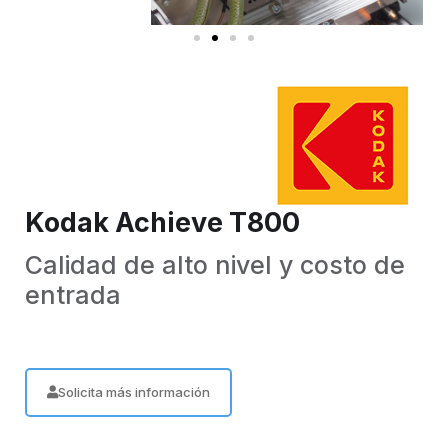
Kodak Achieve T800
Calidad de alto nivel y costo de
entrada
Solicita más información