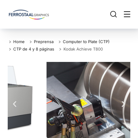
Home
Preprensa
Computer to Plate (CTP)
CTP de 4 y 8 páginas
Kodak Achieve T800