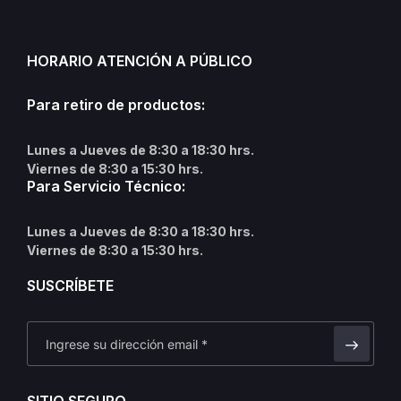
HORARIO ATENCIÓN A PÚBLICO
Para retiro de productos:
Lunes a Jueves de 8:30 a 18:30 hrs.
Viernes de 8:30 a 15:30 hrs.
Para Servicio Técnico:
Lunes a Jueves de 8:30 a 18:30 hrs.
Viernes de 8:30 a 15:30 hrs.
SUSCRÍBETE