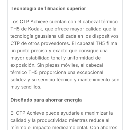
Tecnología de filmación superior
Los CTP Achieve cuentan con el cabezal térmico
TH5 de Kodak, que ofrece mayor calidad que la
tecnología gaussiana utilizada en los dispositivos
CTP de otros proveedores. El cabezal TH5 filma
un punto preciso y exacto que consigue una
mayor estabilidad tonal y uniformidad de
exposición. Sin piezas móviles, el cabezal
térmico TH5 proporciona una excepcional
solidez y su servicio técnico y mantenimiento son
muy sencillos.
Diseñado para ahorrar energía
El CTP Achieve puede ayudarle a maximizar la
calidad y la productividad mientras reduce al
mínimo el impacto medioambiental. Con ahorros