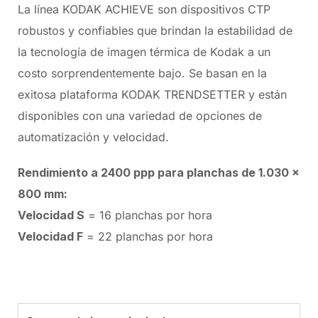
La línea KODAK ACHIEVE son dispositivos CTP
robustos y confiables que brindan la estabilidad de
la tecnología de imagen térmica de Kodak a un
costo sorprendentemente bajo. Se basan en la
exitosa plataforma KODAK TRENDSETTER y están
disponibles con una variedad de opciones de
automatización y velocidad.
Rendimiento a 2400 ppp para planchas de 1.030 x
800 mm:
Velocidad S
= 16 planchas por hora
Velocidad F
= 22 planchas por hora