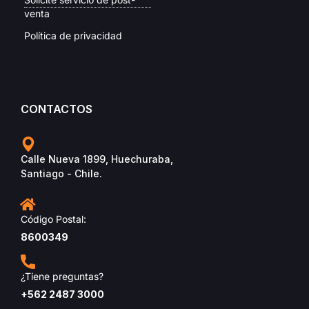
venta
Política de privacidad
CONTACTOS
Calle Nueva 1899, Huechuraba,
Santiago - Chile.
Código Postal:
8600349
¿Tiene preguntas?
+562 2487 3000