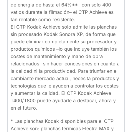
de energía de hasta el 64%** –con solo 400
vatios durante la filmación– el CTP Achieve es
tan rentable como resistente.
El CTP Kodak Achieve solo admite las planchas
sin procesado Kodak Sonora XP, de forma que
puede eliminar completamente su procesador y
productos químicos –lo que incluye también los
costes de mantenimiento y mano de obra
relacionados– sin hacer concesiones en cuanto a
la calidad ni la productividad. Para triunfar en el
cambiante mercado actual, necesita productos y
tecnologías que le ayuden a controlar los costes
y aumentar la calidad. El CTP Kodak Achieve
T400/T800 puede ayudarle a destacar, ahora y
en el futuro.
* Las planchas Kodak disponibles para el CTP
Achieve son: planchas térmicas Electra MAX y