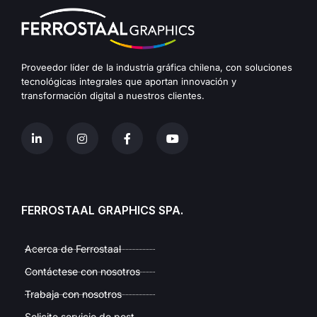
Proveedor líder de la industria gráfica chilena, con soluciones
tecnológicas integrales que aportan innovación y
transformación digital a nuestros clientes.
FERROSTAAL GRAPHICS SPA.
Acerca de Ferrostaal
Contáctese con nosotros
Trabaja con nosotros
Solicite servicio de post-