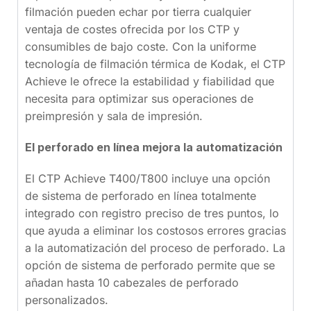
filmación pueden echar por tierra cualquier
ventaja de costes ofrecida por los CTP y
consumibles de bajo coste. Con la uniforme
tecnología de filmación térmica de Kodak, el CTP
Achieve le ofrece la estabilidad y fiabilidad que
necesita para optimizar sus operaciones de
preimpresión y sala de impresión.
El perforado en línea mejora la automatización
El CTP Achieve T400/T800 incluye una opción
de sistema de perforado en línea totalmente
integrado con registro preciso de tres puntos, lo
que ayuda a eliminar los costosos errores gracias
a la automatización del proceso de perforado. La
opción de sistema de perforado permite que se
añadan hasta 10 cabezales de perforado
personalizados.