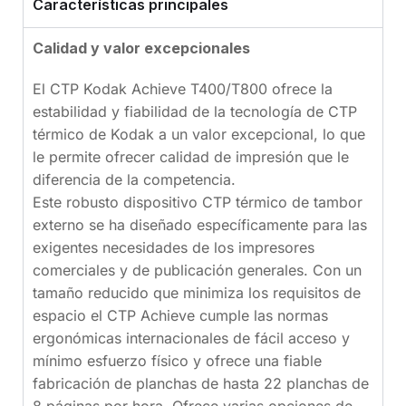
Características principales
Calidad y valor excepcionales
El CTP Kodak Achieve T400/T800 ofrece la
estabilidad y fiabilidad de la tecnología de CTP
térmico de Kodak a un valor excepcional, lo que
le permite ofrecer calidad de impresión que le
diferencia de la competencia.
Este robusto dispositivo CTP térmico de tambor
externo se ha diseñado específicamente para las
exigentes necesidades de los impresores
comerciales y de publicación generales. Con un
tamaño reducido que minimiza los requisitos de
espacio el CTP Achieve cumple las normas
ergonómicas internacionales de fácil acceso y
mínimo esfuerzo físico y ofrece una fiable
fabricación de planchas de hasta 22 planchas de
8 páginas por hora. Ofrece varias opciones de