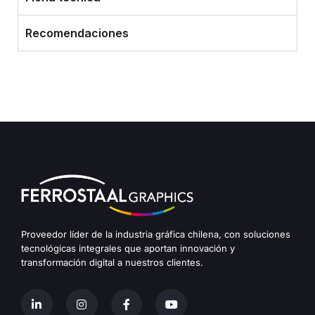
Recomendaciones
Proveedor líder de la industria gráfica chilena, con soluciones
tecnológicas integrales que aportan innovación y
transformación digital a nuestros clientes.