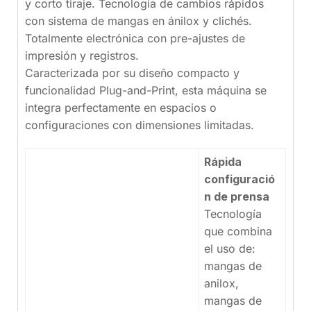
y corto tiraje. Tecnología de cambios rápidos
con sistema de mangas en ánilox y clichés.
Totalmente electrónica con pre-ajustes de
impresión y registros.
Caracterizada por su diseño compacto y
funcionalidad Plug-and-Print, esta máquina se
integra perfectamente en espacios o
configuraciones con dimensiones limitadas.
Rápida
configuració
n de prensa
Tecnología
que combina
el uso de:
mangas de
anilox,
mangas de