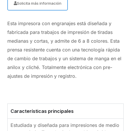
Solicita más información
Esta impresora con engranajes está diseñada y
fabricada para trabajos de impresión de tiradas
medianas y cortas, y admite de 6 a 8 colores. Esta
prensa resistente cuenta con una tecnología rápida
de cambio de trabajos y un sistema de manga en el
anilox y cliché. Totalmente electrónica con pre-
ajustes de impresión y registro.
Características principales
Estudiada y diseñada para impresiones de medio