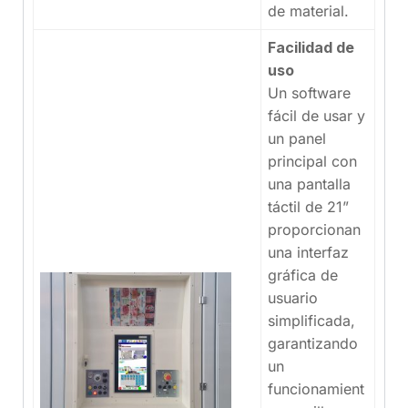
de material.
Facilidad de
uso
Un software
fácil de usar y
un panel
principal con
una pantalla
táctil de 21”
proporcionan
una interfaz
gráfica de
usuario
simplificada,
garantizando
un
funcionamient