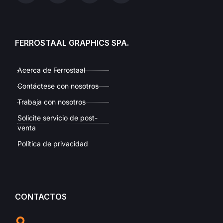
FERROSTAAL GRAPHICS SPA.
Acerca de Ferrostaal
Contáctese con nosotros
Trabaja con nosotros
Solicite servicio de post-
venta
Política de privacidad
CONTACTOS