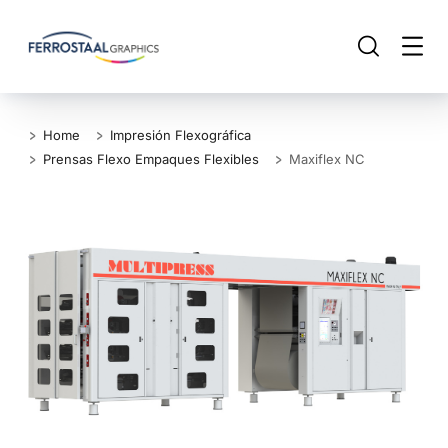
Home
Impresión Flexográfica
Prensas Flexo Empaques Flexibles
Maxiflex NC