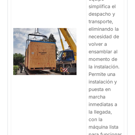
simplifica el
despacho y
transporte,
eliminando la
necesidad de
volver a
ensamblar al
momento de
la instalación.
Permite una
instalación y
puesta en
marcha
inmediatas a
la llegada,
con la
máquina lista
para funcionar