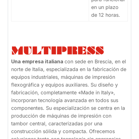
en un plazo
de 12 horas.
Una empresa italiana
con sede en Brescia, en el
norte de Italia, especializada en la fabricación de
equipos industriales, máquinas de impresión
flexográfica y equipos auxiliares. Su diseño y
fabricación, completamente «Made in Italy»,
incorporan tecnología avanzada en todos sus
componentes. Su especialización se centra en la
producción de máquinas de impresión con
tambor central, caracterizadas por una
construcción sólida y compacta. Ofrecemos
soluciones tanto con tecnología sin engranajes