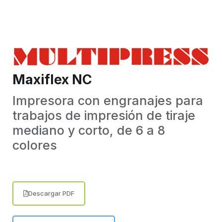
Maxiflex NC
Impresora con engranajes para
trabajos de impresión de tiraje
mediano y corto, de 6 a 8
colores
Descargar PDF