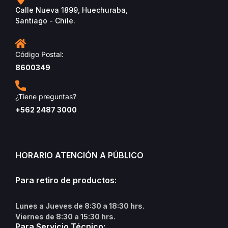
Calle Nueva 1899, Huechuraba,
Santiago - Chile.
Código Postal:
8600349
¿Tiene preguntas?
+562 2487 3000
HORARIO ATENCIÓN A PÚBLICO
Para retiro de productos:
Lunes a Jueves de 8:30 a 18:30 hrs.
Viernes de 8:30 a 15:30 hrs.
Para Servicio Técnico: