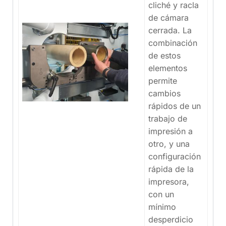
cliché y racla
de cámara
cerrada. La
combinación
de estos
elementos
permite
cambios
rápidos de un
trabajo de
impresión a
otro, y una
configuración
rápida de la
impresora,
con un
mínimo
desperdicio