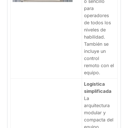
o sencillo
para
operadores
de todos los
niveles de
habilidad.
También se
incluye un
control
remoto con el
equipo.
Logística
simplificada
La
arquitectura
modular y
compacta del
equipo