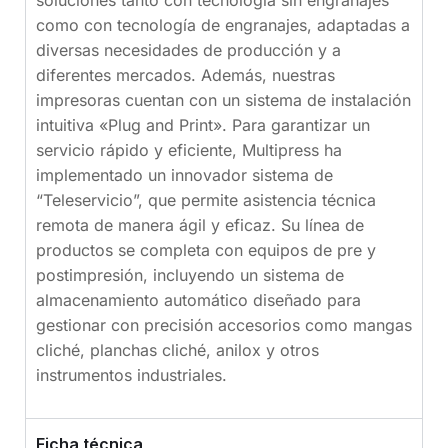
como con tecnología de engranajes, adaptadas a
diversas necesidades de producción y a
diferentes mercados. Además, nuestras
impresoras cuentan con un sistema de instalación
intuitiva «Plug and Print». Para garantizar un
servicio rápido y eficiente, Multipress ha
implementado un innovador sistema de
“Teleservicio”, que permite asistencia técnica
remota de manera ágil y eficaz. Su línea de
productos se completa con equipos de pre y
postimpresión, incluyendo un sistema de
almacenamiento automático diseñado para
gestionar con precisión accesorios como mangas
cliché, planchas cliché, anilox y otros
instrumentos industriales.
Ficha técnica