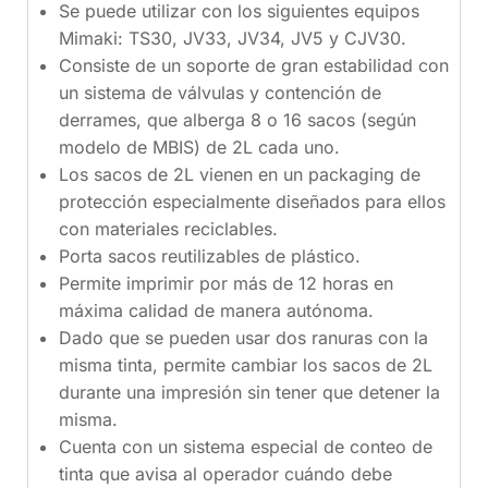
Se puede utilizar con los siguientes equipos
Mimaki: TS30, JV33, JV34, JV5 y CJV30.
Consiste de un soporte de gran estabilidad con
un sistema de válvulas y contención de
derrames, que alberga 8 o 16 sacos (según
modelo de MBIS) de 2L cada uno.
Los sacos de 2L vienen en un packaging de
protección especialmente diseñados para ellos
con materiales reciclables.
Porta sacos reutilizables de plástico.
Permite imprimir por más de 12 horas en
máxima calidad de manera autónoma.
Dado que se pueden usar dos ranuras con la
misma tinta, permite cambiar los sacos de 2L
durante una impresión sin tener que detener la
misma.
Cuenta con un sistema especial de conteo de
tinta que avisa al operador cuándo debe