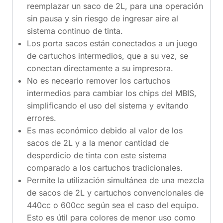
reemplazar un saco de 2L, para una operación
sin pausa y sin riesgo de ingresar aire al
sistema continuo de tinta.
Los porta sacos están conectados a un juego
de cartuchos intermedios, que a su vez, se
conectan directamente a su impresora.
No es neceario remover los cartuchos
intermedios para cambiar los chips del MBIS,
simplificando el uso del sistema y evitando
errores.
Es mas económico debido al valor de los
sacos de 2L y a la menor cantidad de
desperdicio de tinta con este sistema
comparado a los cartuchos tradicionales.
Permite la utilización simultánea de una mezcla
de sacos de 2L y cartuchos convencionales de
440cc o 600cc según sea el caso del equipo.
Esto es útil para colores de menor uso como