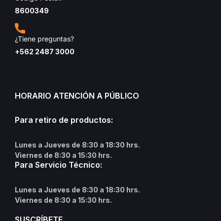
8600349
¿Tiene preguntas?
+562 2487 3000
HORARIO ATENCIÓN A PÚBLICO
Para retiro de productos:
Lunes a Jueves de 8:30 a 18:30 hrs.
Viernes de 8:30 a 15:30 hrs.
Para Servicio Técnico:
Lunes a Jueves de 8:30 a 18:30 hrs.
Viernes de 8:30 a 15:30 hrs.
SUSCRÍBETE