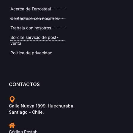
Acerca de Ferrostaal
Contáctese con nosotros
Trabaja con nosotros
Solicite servicio de post-
venta
Política de privacidad
CONTACTOS
Calle Nueva 1899, Huechuraba,
Santiago - Chile.
Código Postal: