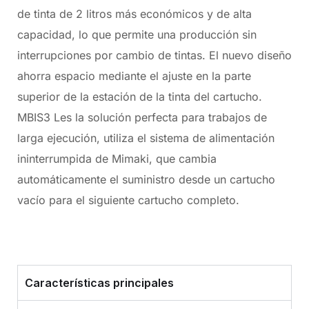
de tinta de 2 litros más económicos y de alta
capacidad, lo que permite una producción sin
interrupciones por cambio de tintas. El nuevo diseño
ahorra espacio mediante el ajuste en la parte
superior de la estación de la tinta del cartucho.
MBIS3 Les la solución perfecta para trabajos de
larga ejecución, utiliza el sistema de alimentación
ininterrumpida de Mimaki, que cambia
automáticamente el suministro desde un cartucho
vacío para el siguiente cartucho completo.
Características principales