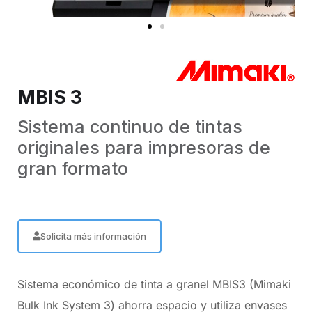
MBIS 3
Sistema continuo de tintas
originales para impresoras de
gran formato
Solicita más información
Sistema económico de tinta a granel MBIS3 (Mimaki
Bulk Ink System 3) ahorra espacio y utiliza envases