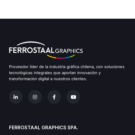
Proveedor líder de la industria gráfica chilena, con soluciones
tecnológicas integrales que aportan innovación y
transformación digital a nuestros clientes.
FERROSTAAL GRAPHICS SPA.