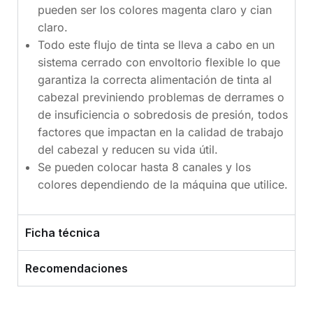
pueden ser los colores magenta claro y cian
claro.
Todo este flujo de tinta se lleva a cabo en un
sistema cerrado con envoltorio flexible lo que
garantiza la correcta alimentación de tinta al
cabezal previniendo problemas de derrames o
de insuficiencia o sobredosis de presión, todos
factores que impactan en la calidad de trabajo
del cabezal y reducen su vida útil.
Se pueden colocar hasta 8 canales y los
colores dependiendo de la máquina que utilice.
Ficha técnica
Recomendaciones