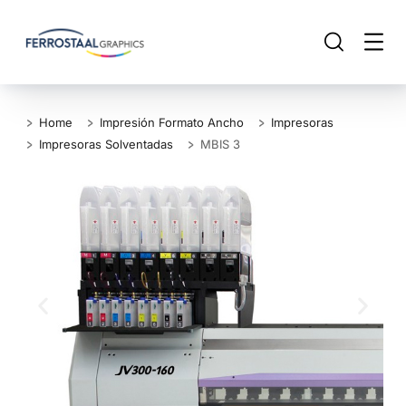
Home
Impresión Formato Ancho
Impresoras
Impresoras Solventadas
MBIS 3